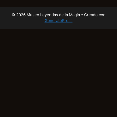
© 2026 Museo Leyendas de la Magia
• Creado con
GeneratePress